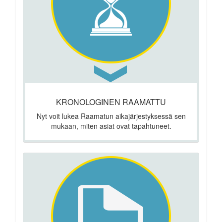
KRONOLOGINEN RAAMATTU
Nyt voit lukea Raamatun aikajärjestyksessä sen
mukaan, miten asiat ovat tapahtuneet.