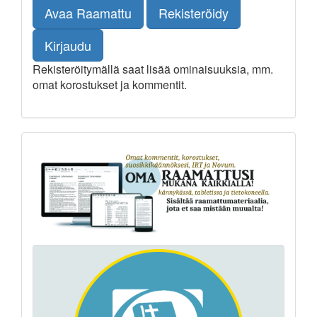
Avaa Raamattu
Rekisteröidy
Kirjaudu
Rekisteröitymällä saat lisää ominaisuuksia, mm.
omat korostukset ja kommentit.