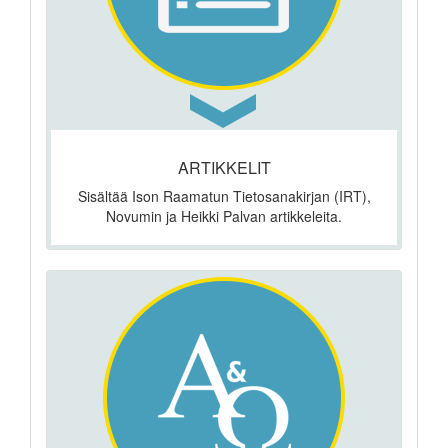
ARTIKKELIT
Sisältää Ison Raamatun Tietosanakirjan (IRT),
Novumin ja Heikki Palvan artikkeleita.