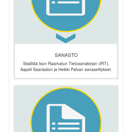
SANASTO
Sisältää Ison Raamatun Tietosanakirjan (IRT),
Aapeli Saarisalon ja Heikki Palvan sanaselitykset.