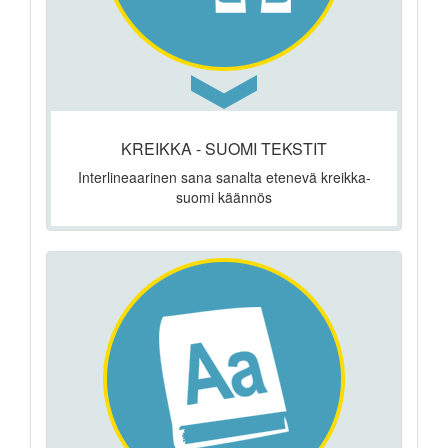
KREIKKA - SUOMI TEKSTIT
Interlineaarinen sana sanalta etenevä kreikka-
suomi käännös