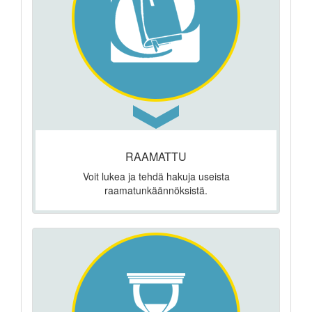
RAAMATTU
Voit lukea ja tehdä hakuja useista
raamatunkäännöksistä.