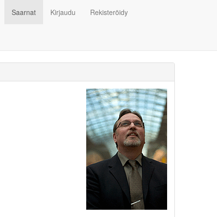
Saarnat
Kirjaudu
Rekisteröidy