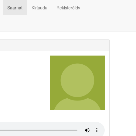
Saarnat
Kirjaudu
Rekisteröidy