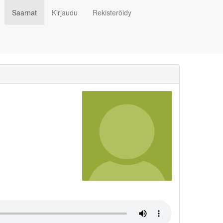
Saarnat
Kirjaudu
Rekisteröidy