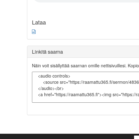
Lataa
Linkitä saarna
Näin voit sisällyttää saarnan omille nettisivuillesi. Kopio