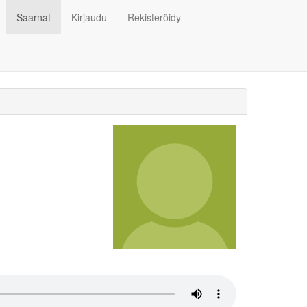
Saarnat
Kirjaudu
Rekisteröidy