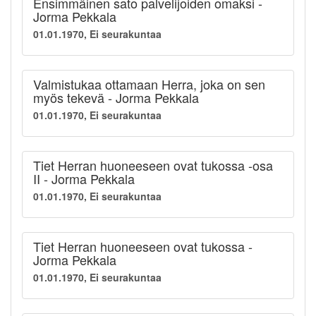
Ensimmäinen sato palvelijoiden omaksi -
Jorma Pekkala
01.01.1970, Ei seurakuntaa
Valmistukaa ottamaan Herra, joka on sen
myös tekevä - Jorma Pekkala
01.01.1970, Ei seurakuntaa
Tiet Herran huoneeseen ovat tukossa -osa
II - Jorma Pekkala
01.01.1970, Ei seurakuntaa
Tiet Herran huoneeseen ovat tukossa -
Jorma Pekkala
01.01.1970, Ei seurakuntaa