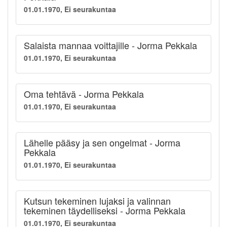
01.01.1970, Ei seurakuntaa
Salaista mannaa voittajille - Jorma Pekkala
01.01.1970, Ei seurakuntaa
Oma tehtävä - Jorma Pekkala
01.01.1970, Ei seurakuntaa
Lähelle pääsy ja sen ongelmat - Jorma
Pekkala
01.01.1970, Ei seurakuntaa
Kutsun tekeminen lujaksi ja valinnan
tekeminen täydelliseksi - Jorma Pekkala
01.01.1970, Ei seurakuntaa