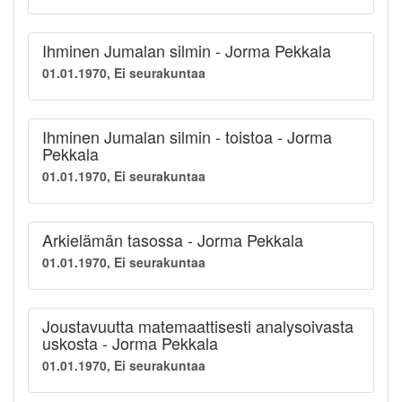
Ihminen Jumalan silmin - Jorma Pekkala
01.01.1970, Ei seurakuntaa
Ihminen Jumalan silmin - toistoa - Jorma
Pekkala
01.01.1970, Ei seurakuntaa
Arkielämän tasossa - Jorma Pekkala
01.01.1970, Ei seurakuntaa
Joustavuutta matemaattisesti analysoivasta
uskosta - Jorma Pekkala
01.01.1970, Ei seurakuntaa