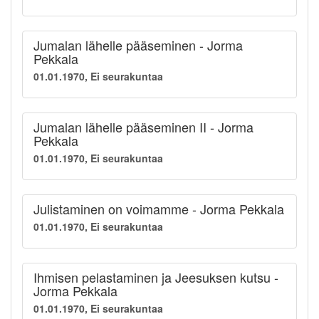
Jumalan lähelle pääseminen - Jorma
Pekkala
01.01.1970, Ei seurakuntaa
Jumalan lähelle pääseminen II - Jorma
Pekkala
01.01.1970, Ei seurakuntaa
Julistaminen on voimamme - Jorma Pekkala
01.01.1970, Ei seurakuntaa
Ihmisen pelastaminen ja Jeesuksen kutsu -
Jorma Pekkala
01.01.1970, Ei seurakuntaa