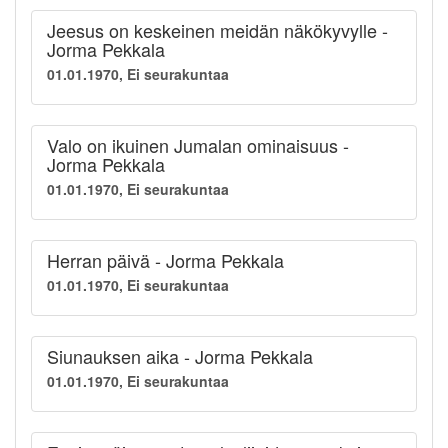
Jeesus on keskeinen meidän näkökyvylle -
Jorma Pekkala
01.01.1970, Ei seurakuntaa
Valo on ikuinen Jumalan ominaisuus -
Jorma Pekkala
01.01.1970, Ei seurakuntaa
Herran päivä - Jorma Pekkala
01.01.1970, Ei seurakuntaa
Siunauksen aika - Jorma Pekkala
01.01.1970, Ei seurakuntaa