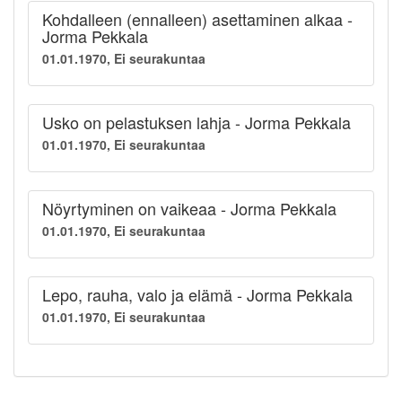
Kohdalleen (ennalleen) asettaminen alkaa -
Jorma Pekkala
01.01.1970, Ei seurakuntaa
Usko on pelastuksen lahja - Jorma Pekkala
01.01.1970, Ei seurakuntaa
Nöyrtyminen on vaikeaa - Jorma Pekkala
01.01.1970, Ei seurakuntaa
Lepo, rauha, valo ja elämä - Jorma Pekkala
01.01.1970, Ei seurakuntaa