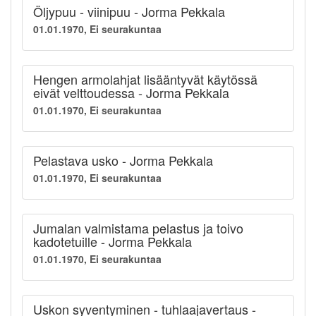
Öljypuu - viinipuu - Jorma Pekkala
01.01.1970, Ei seurakuntaa
Hengen armolahjat lisääntyvät käytössä
eivät velttoudessa - Jorma Pekkala
01.01.1970, Ei seurakuntaa
Pelastava usko - Jorma Pekkala
01.01.1970, Ei seurakuntaa
Jumalan valmistama pelastus ja toivo
kadotetuille - Jorma Pekkala
01.01.1970, Ei seurakuntaa
Uskon syventyminen - tuhlaajavertaus -