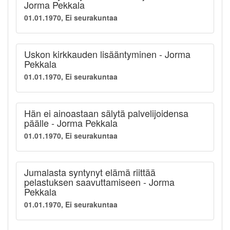
Jorma Pekkala
01.01.1970, Ei seurakuntaa
Uskon kirkkauden lisääntyminen - Jorma
Pekkala
01.01.1970, Ei seurakuntaa
Hän ei ainoastaan sälytä palvelijoidensa
päälle - Jorma Pekkala
01.01.1970, Ei seurakuntaa
Jumalasta syntynyt elämä riittää
pelastuksen saavuttamiseen - Jorma
Pekkala
01.01.1970, Ei seurakuntaa