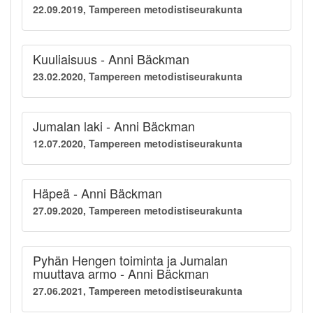
22.09.2019, Tampereen metodistiseurakunta
Kuuliaisuus - Anni Bäckman
23.02.2020, Tampereen metodistiseurakunta
Jumalan laki - Anni Bäckman
12.07.2020, Tampereen metodistiseurakunta
Häpeä - Anni Bäckman
27.09.2020, Tampereen metodistiseurakunta
Pyhän Hengen toiminta ja Jumalan
muuttava armo - Anni Bäckman
27.06.2021, Tampereen metodistiseurakunta