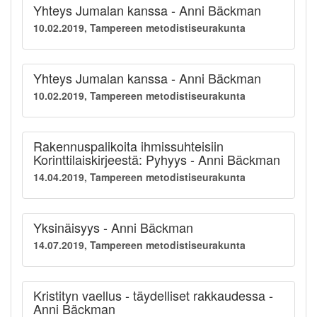
Yhteys Jumalan kanssa - Anni Bäckman
10.02.2019, Tampereen metodistiseurakunta
Yhteys Jumalan kanssa - Anni Bäckman
10.02.2019, Tampereen metodistiseurakunta
Rakennuspalikoita ihmissuhteisiin
Korinttilaiskirjeestä: Pyhyys - Anni Bäckman
14.04.2019, Tampereen metodistiseurakunta
Yksinäisyys - Anni Bäckman
14.07.2019, Tampereen metodistiseurakunta
Kristityn vaellus - täydelliset rakkaudessa -
Anni Bäckman