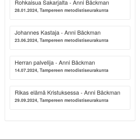
Rohkaisua Sakarjalta - Anni Bäckman
28.01.2024, Tampereen metodistiseurakunta
Johannes Kastaja - Anni Bäckman
23.06.2024, Tampereen metodistiseurakunta
Herran palvelija - Anni Bäckman
14.07.2024, Tampereen metodistiseurakunta
Rikas elämä Kristuksessa - Anni Bäckman
29.09.2024, Tampereen metodistiseurakunta