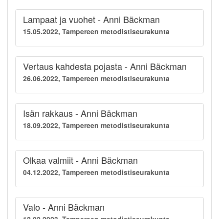
Lampaat ja vuohet - Anni Bäckman
15.05.2022, Tampereen metodistiseurakunta
Vertaus kahdesta pojasta - Anni Bäckman
26.06.2022, Tampereen metodistiseurakunta
Isän rakkaus - Anni Bäckman
18.09.2022, Tampereen metodistiseurakunta
Olkaa valmiit - Anni Bäckman
04.12.2022, Tampereen metodistiseurakunta
Valo - Anni Bäckman