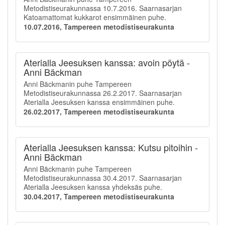
Metodistiseurakunnassa 10.7.2016. Saarnasarjan
Katoamattomat kukkarot ensimmäinen puhe.
10.07.2016, Tampereen metodistiseurakunta
Aterialla Jeesuksen kanssa: avoin pöytä -
Anni Bäckman
Anni Bäckmanin puhe Tampereen
Metodistiseurakunnassa 26.2.2017. Saarnasarjan
Aterialla Jeesuksen kanssa ensimmäinen puhe.
26.02.2017, Tampereen metodistiseurakunta
Aterialla Jeesuksen kanssa: Kutsu pitoihin -
Anni Bäckman
Anni Bäckmanin puhe Tampereen
Metodistiseurakunnassa 30.4.2017. Saarnasarjan
Aterialla Jeesuksen kanssa yhdeksäs puhe.
30.04.2017, Tampereen metodistiseurakunta