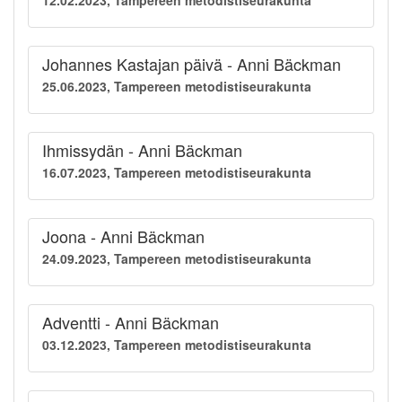
12.02.2023, Tampereen metodistiseurakunta
Johannes Kastajan päivä - Anni Bäckman
25.06.2023, Tampereen metodistiseurakunta
Ihmissydän - Anni Bäckman
16.07.2023, Tampereen metodistiseurakunta
Joona - Anni Bäckman
24.09.2023, Tampereen metodistiseurakunta
Adventti - Anni Bäckman
03.12.2023, Tampereen metodistiseurakunta