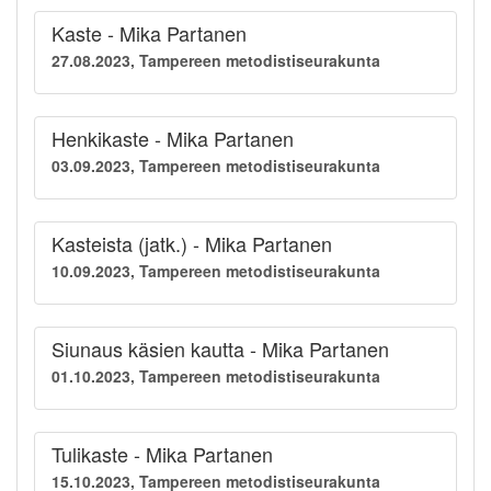
Kaste - Mika Partanen
27.08.2023, Tampereen metodistiseurakunta
Henkikaste - Mika Partanen
03.09.2023, Tampereen metodistiseurakunta
Kasteista (jatk.) - Mika Partanen
10.09.2023, Tampereen metodistiseurakunta
Siunaus käsien kautta - Mika Partanen
01.10.2023, Tampereen metodistiseurakunta
Tulikaste - Mika Partanen
15.10.2023, Tampereen metodistiseurakunta