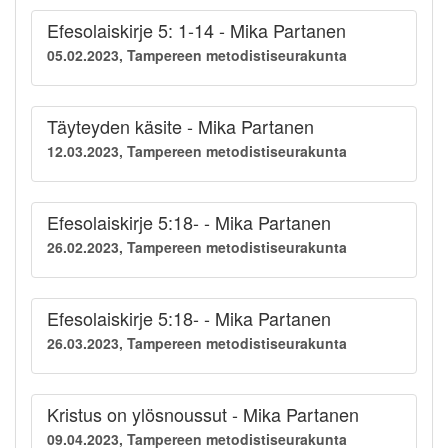
Efesolaiskirje 5: 1-14 - Mika Partanen
05.02.2023, Tampereen metodistiseurakunta
Täyteyden käsite - Mika Partanen
12.03.2023, Tampereen metodistiseurakunta
Efesolaiskirje 5:18- - Mika Partanen
26.02.2023, Tampereen metodistiseurakunta
Efesolaiskirje 5:18- - Mika Partanen
26.03.2023, Tampereen metodistiseurakunta
Kristus on ylösnoussut - Mika Partanen
09.04.2023, Tampereen metodistiseurakunta