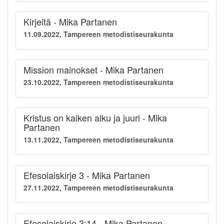
Kirjeitä - Mika Partanen
11.09.2022, Tampereen metodistiseurakunta
Mission mainokset - Mika Partanen
23.10.2022, Tampereen metodistiseurakunta
Kristus on kaiken alku ja juuri - Mika
Partanen
13.11.2022, Tampereen metodistiseurakunta
Efesolaiskirje 3 - Mika Partanen
27.11.2022, Tampereen metodistiseurakunta
Efesolaiskirje 3:14 - Mika Partanen