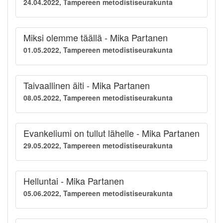
24.04.2022, Tampereen metodistiseurakunta
Miksi olemme täällä - Mika Partanen
01.05.2022, Tampereen metodistiseurakunta
Taivaallinen äiti - Mika Partanen
08.05.2022, Tampereen metodistiseurakunta
Evankeliumi on tullut lähelle - Mika Partanen
29.05.2022, Tampereen metodistiseurakunta
Helluntai - Mika Partanen
05.06.2022, Tampereen metodistiseurakunta