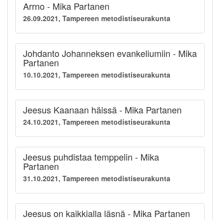
Arrno - Mika Partanen
26.09.2021, Tampereen metodistiseurakunta
Johdanto Johanneksen evankeliumiin - Mika
Partanen
10.10.2021, Tampereen metodistiseurakunta
Jeesus Kaanaan häissä - Mika Partanen
24.10.2021, Tampereen metodistiseurakunta
Jeesus puhdistaa temppelin - Mika
Partanen
31.10.2021, Tampereen metodistiseurakunta
Jeesus on kaikkialla läsnä - Mika Partanen