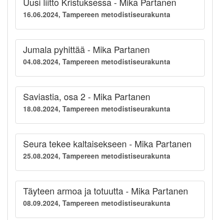
Uusi liitto Kristuksessa - Mika Partanen
16.06.2024, Tampereen metodistiseurakunta
Jumala pyhittää - Mika Partanen
04.08.2024, Tampereen metodistiseurakunta
Saviastia, osa 2 - Mika Partanen
18.08.2024, Tampereen metodistiseurakunta
Seura tekee kaltaisekseen - Mika Partanen
25.08.2024, Tampereen metodistiseurakunta
Täyteen armoa ja totuutta - Mika Partanen
08.09.2024, Tampereen metodistiseurakunta