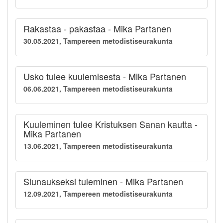
Rakastaa - pakastaa - Mika Partanen
30.05.2021, Tampereen metodistiseurakunta
Usko tulee kuulemisesta - Mika Partanen
06.06.2021, Tampereen metodistiseurakunta
Kuuleminen tulee Kristuksen Sanan kautta -
Mika Partanen
13.06.2021, Tampereen metodistiseurakunta
Siunaukseksi tuleminen - Mika Partanen
12.09.2021, Tampereen metodistiseurakunta