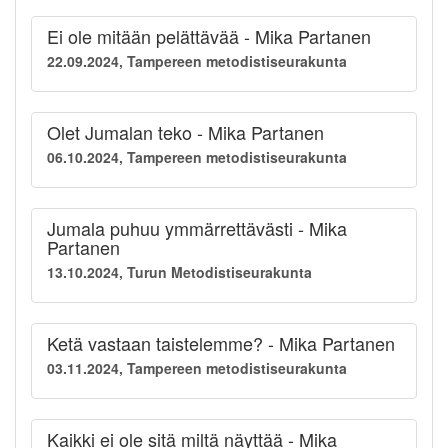
Ei ole mitään pelättävää - Mika Partanen
22.09.2024, Tampereen metodistiseurakunta
Olet Jumalan teko - Mika Partanen
06.10.2024, Tampereen metodistiseurakunta
Jumala puhuu ymmärrettävästi - Mika
Partanen
13.10.2024, Turun Metodistiseurakunta
Ketä vastaan taistelemme? - Mika Partanen
03.11.2024, Tampereen metodistiseurakunta
Kaikki ei ole sitä miltä näyttää - Mika