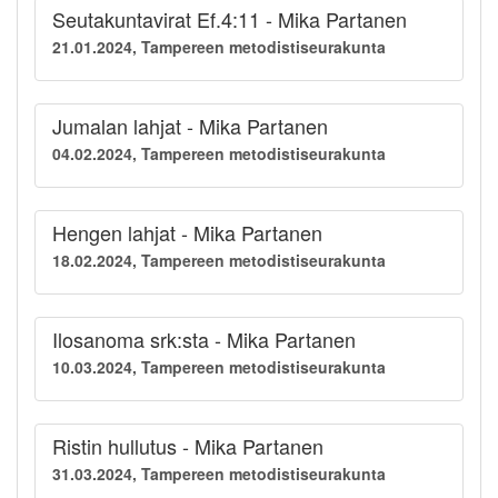
Seutakuntavirat Ef.4:11 - Mika Partanen
21.01.2024, Tampereen metodistiseurakunta
Jumalan lahjat - Mika Partanen
04.02.2024, Tampereen metodistiseurakunta
Hengen lahjat - Mika Partanen
18.02.2024, Tampereen metodistiseurakunta
Ilosanoma srk:sta - Mika Partanen
10.03.2024, Tampereen metodistiseurakunta
Ristin hullutus - Mika Partanen
31.03.2024, Tampereen metodistiseurakunta