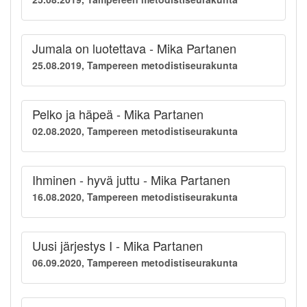
Jumala on luotettava - Mika Partanen
25.08.2019, Tampereen metodistiseurakunta
Pelko ja häpeä - Mika Partanen
02.08.2020, Tampereen metodistiseurakunta
Ihminen - hyvä juttu - Mika Partanen
16.08.2020, Tampereen metodistiseurakunta
Uusi järjestys I - Mika Partanen
06.09.2020, Tampereen metodistiseurakunta