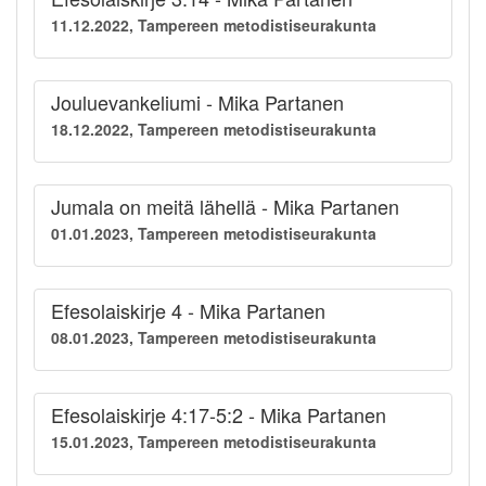
11.12.2022, Tampereen metodistiseurakunta
Jouluevankeliumi - Mika Partanen
18.12.2022, Tampereen metodistiseurakunta
Jumala on meitä lähellä - Mika Partanen
01.01.2023, Tampereen metodistiseurakunta
Efesolaiskirje 4 - Mika Partanen
08.01.2023, Tampereen metodistiseurakunta
Efesolaiskirje 4:17-5:2 - Mika Partanen
15.01.2023, Tampereen metodistiseurakunta