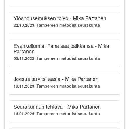
Ylösnousemuksen toivo - Mika Partanen
22.10.2023, Tampereen metodistiseurakunta
Evankeliumia: Paha saa palkkansa - Mika
Partanen
05.11.2023, Tampereen metodistiseurakunta
Jeesus tarvitsi aasia - Mika Partanen
19.11.2023, Tampereen metodistiseurakunta
Seurakunnan tehtävä - Mika Partanen
14.01.2024, Tampereen metodistiseurakunta