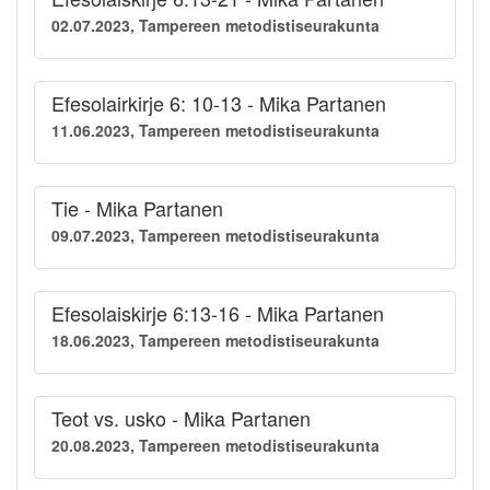
02.07.2023, Tampereen metodistiseurakunta
Efesolairkirje 6: 10-13 - Mika Partanen
11.06.2023, Tampereen metodistiseurakunta
Tie - Mika Partanen
09.07.2023, Tampereen metodistiseurakunta
Efesolaiskirje 6:13-16 - Mika Partanen
18.06.2023, Tampereen metodistiseurakunta
Teot vs. usko - Mika Partanen
20.08.2023, Tampereen metodistiseurakunta