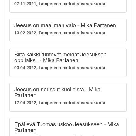
07.11.2021, Tampereen metodistiseurakunta
Jeesus on maailman valo - Mika Partanen
13.02.2022, Tampereen metodistiseurakunta
Siitä kaikki tuntevat meidät Jeesuksen
oppilaiksi. - Mika Partanen
03.04.2022, Tampereen metodistiseurakunta
Jeesus on noussut kuolleista - Mika
Partanen
17.04.2022, Tampereen metodistiseurakunta
Epäilevä Tuomas uskoo Jeesukseen - Mika
Partanen