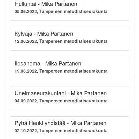
Helluntai - Mika Partanen
05.06.2022, Tampereen metodistiseurakunta
Kylväjä - Mika Partanen
12.06.2022, Tampereen metodistiseurakunta
Ilosanoma - Mika Partanen
19.06.2022, Tampereen metodistiseurakunta
Unelmaseurakuntani - Mika Partanen
04.09.2022, Tampereen metodistiseurakunta
Pyhä Henki yhdistää - Mika Partanen
02.10.2022, Tampereen metodistiseurakunta