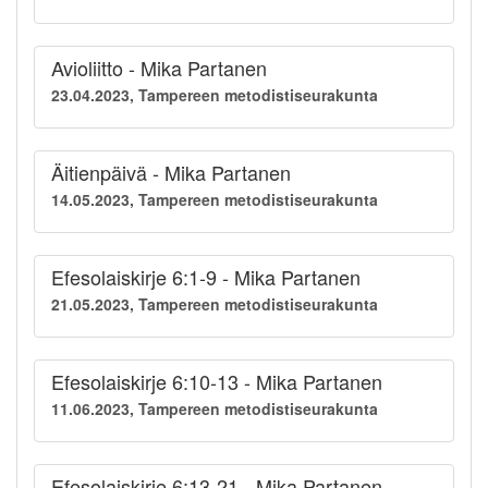
Avioliitto - Mika Partanen
23.04.2023, Tampereen metodistiseurakunta
Äitienpäivä - Mika Partanen
14.05.2023, Tampereen metodistiseurakunta
Efesolaiskirje 6:1-9 - Mika Partanen
21.05.2023, Tampereen metodistiseurakunta
Efesolaiskirje 6:10-13 - Mika Partanen
11.06.2023, Tampereen metodistiseurakunta
Efesolaiskirje 6:13-21 - Mika Partanen