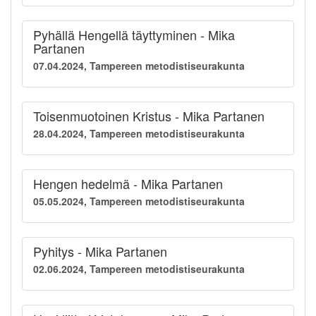
Pyhällä Hengellä täyttyminen - Mika
Partanen
07.04.2024, Tampereen metodistiseurakunta
Toisenmuotoinen Kristus - Mika Partanen
28.04.2024, Tampereen metodistiseurakunta
Hengen hedelmä - Mika Partanen
05.05.2024, Tampereen metodistiseurakunta
Pyhitys - Mika Partanen
02.06.2024, Tampereen metodistiseurakunta