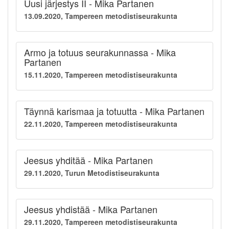
Uusi järjestys II - Mika Partanen
13.09.2020, Tampereen metodistiseurakunta
Armo ja totuus seurakunnassa - Mika
Partanen
15.11.2020, Tampereen metodistiseurakunta
Täynnä karismaa ja totuutta - Mika Partanen
22.11.2020, Tampereen metodistiseurakunta
Jeesus yhditää - Mika Partanen
29.11.2020, Turun Metodistiseurakunta
Jeesus yhdistää - Mika Partanen
29.11.2020, Tampereen metodistiseurakunta