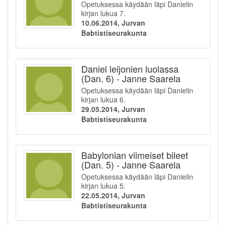
Opetuksessa käydään läpi Danielin
kirjan lukua 7.
10.06.2014, Jurvan
Babtistiseurakunta
Daniel leijonien luolassa
(Dan. 6) - Janne Saarela
Opetuksessa käydään läpi Danielin
kirjan lukua 6.
29.05.2014, Jurvan
Babtistiseurakunta
Babylonian viimeiset bileet
(Dan. 5) - Janne Saarela
Opetuksessa käydään läpi Danielin
kirjan lukua 5.
22.05.2014, Jurvan
Babtistiseurakunta