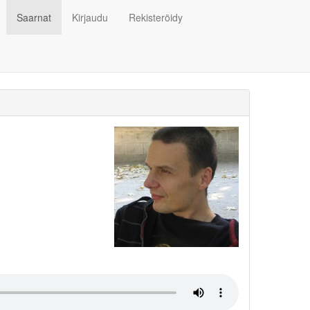
Saarnat
Kirjaudu
Rekisteröidy