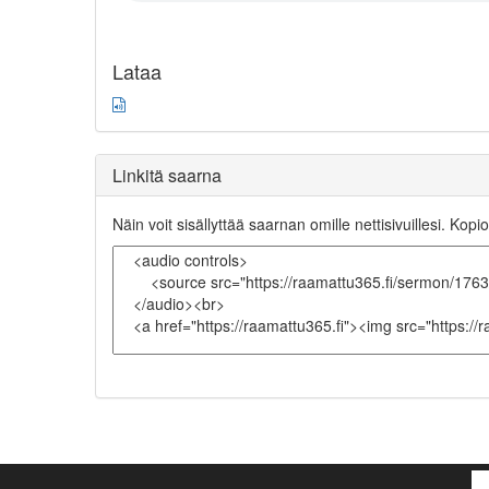
Lataa
Linkitä saarna
Näin voit sisällyttää saarnan omille nettisivuillesi. Kopio