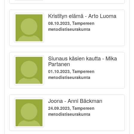
Kristityn elämä - Arto Luoma
08.10.2023, Tampereen
metodistiseurakunta
Siunaus käsien kautta - Mika
Partanen
01.10.2023, Tampereen
metodistiseurakunta
Joona - Anni Bäckman
24.09.2023, Tampereen
metodistiseurakunta