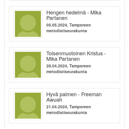
Hengen hedelmä - Mika
Partanen
05.05.2024, Tampereen
metodistiseurakunta
Toisenmuotoinen Kristus -
Mika Partanen
28.04.2024, Tampereen
metodistiseurakunta
Hyvä paimen - Freeman
Awuah
21.04.2024, Tampereen
metodistiseurakunta