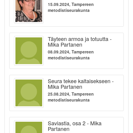
15.09.2024, Tampereen
metodistiseurakunta
Täyteen armoa ja totuutta -
Mika Partanen
08.09.2024, Tampereen
metodistiseurakunta
Seura tekee kaltaisekseen -
Mika Partanen
25.08.2024, Tampereen
metodistiseurakunta
Saviastia, osa 2 - Mika
Partanen