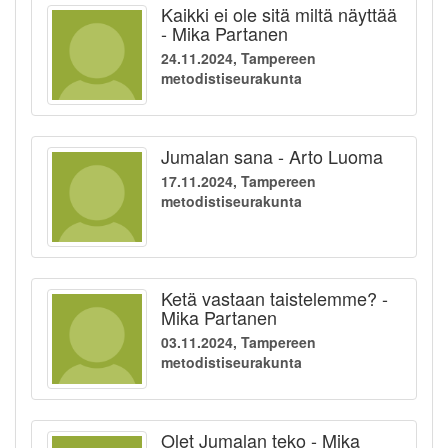
Kaikki ei ole sitä miltä näyttää
- Mika Partanen
24.11.2024, Tampereen
metodistiseurakunta
Jumalan sana - Arto Luoma
17.11.2024, Tampereen
metodistiseurakunta
Ketä vastaan taistelemme? -
Mika Partanen
03.11.2024, Tampereen
metodistiseurakunta
Olet Jumalan teko - Mika