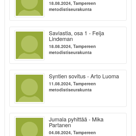
18.08.2024, Tampereen
metodistiseurakunta
Saviastia, osa 1 - Feija
Lindeman
18.08.2024, Tampereen
metodistiseurakunta
Syntien sovitus - Arto Luoma
11.08.2024, Tampereen
metodistiseurakunta
Jumala pyhittää - Mika
Partanen
04.08.2024, Tampereen