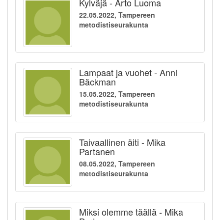
Kylväjä - Arto Luoma
22.05.2022, Tampereen
metodistiseurakunta
Lampaat ja vuohet - Anni
Bäckman
15.05.2022, Tampereen
metodistiseurakunta
Taivaallinen äiti - Mika
Partanen
08.05.2022, Tampereen
metodistiseurakunta
Miksi olemme täällä - Mika