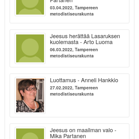
03.04.2022, Tampereen
metodistiseurakunta
Jeesus herättää Lasaruksen
kuolemasta - Arto Luoma
06.03.2022, Tampereen
metodistiseurakunta
Luottamus - Anneli Hankkio
27.02.2022, Tampereen
metodistiseurakunta
Jeesus on maailman valo -
Mika Partanen