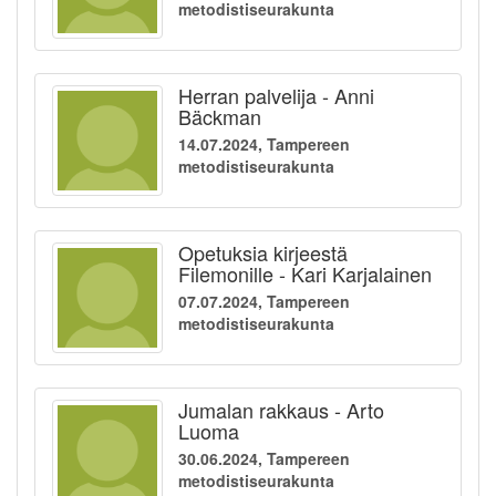
metodistiseurakunta
Herran palvelija - Anni
Bäckman
14.07.2024, Tampereen
metodistiseurakunta
Opetuksia kirjeestä
Filemonille - Kari Karjalainen
07.07.2024, Tampereen
metodistiseurakunta
Jumalan rakkaus - Arto
Luoma
30.06.2024, Tampereen
metodistiseurakunta