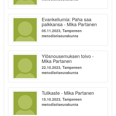
Evankeliumia: Paha saa
palkkansa - Mika Partanen
05.11.2023, Tampereen
metodistiseurakunta
Ylösnousemuksen toivo -
Mika Partanen
22.10.2023, Tampereen
metodistiseurakunta
Tulikaste - Mika Partanen
15.10.2023, Tampereen
metodistiseurakunta