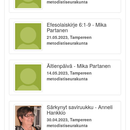
metodistiseurakunta
Efesolaiskirje 6:1-9 - Mika
Partanen
21.05.2023, Tampereen
metodistiseurakunta
Äitienpäivä - Mika Partanen
14.05.2023, Tampereen
metodistiseurakunta
Särkynyt saviruukku - Anneli
Hankkio
30.04.2023, Tampereen
metodistiseurakunta