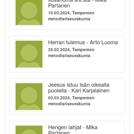
Partanen
10.03.2024, Tampereen
metodistiseurakunta
Herran tulemus - Arto Luoma
25.02.2024, Tampereen
metodistiseurakunta
Jeesus istuu Isän oikealla
puolella - Kari Karjalainen
03.03.2024, Tampereen
metodistiseurakunta
Hengen lahjat - Mika
Partanen