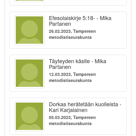
Efesolaiskirje 5:18- - Mika
Partanen
26.02.2023, Tampereen
metodistiseurakunta
Täyteyden käsite - Mika
Partanen
12.03.2023, Tampereen
metodistiseurakunta
Dorkas herätetään kuolleista -
Kari Karjalainen
05.03.2023, Tampereen
metodistiseurakunta