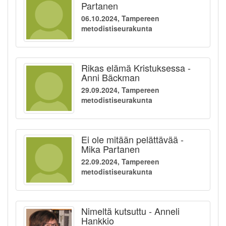
Partanen
06.10.2024, Tampereen
metodistiseurakunta
Rikas elämä Kristuksessa -
Anni Bäckman
29.09.2024, Tampereen
metodistiseurakunta
Ei ole mitään pelättävää -
Mika Partanen
22.09.2024, Tampereen
metodistiseurakunta
Nimeltä kutsuttu - Anneli
Hankkio