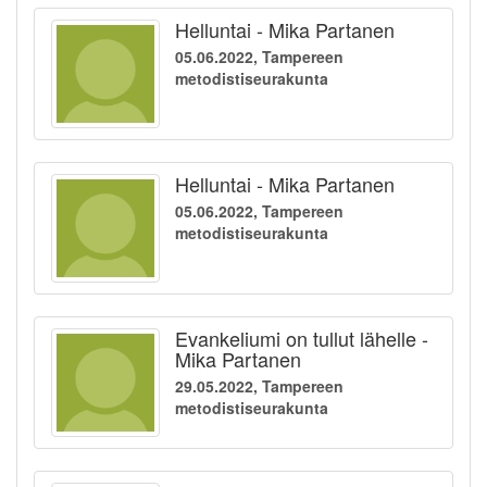
Helluntai - Mika Partanen
05.06.2022, Tampereen
metodistiseurakunta
Helluntai - Mika Partanen
05.06.2022, Tampereen
metodistiseurakunta
Evankeliumi on tullut lähelle -
Mika Partanen
29.05.2022, Tampereen
metodistiseurakunta