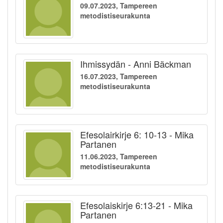
09.07.2023, Tampereen
metodistiseurakunta
Ihmissydän - Anni Bäckman
16.07.2023, Tampereen
metodistiseurakunta
Efesolairkirje 6: 10-13 - Mika
Partanen
11.06.2023, Tampereen
metodistiseurakunta
Efesolaiskirje 6:13-21 - Mika
Partanen