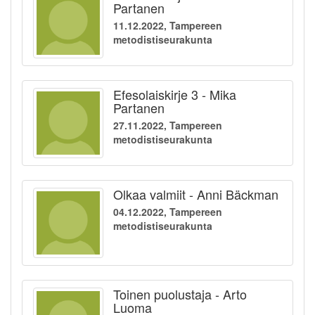
Partanen
11.12.2022, Tampereen
metodistiseurakunta
Efesolaiskirje 3 - Mika
Partanen
27.11.2022, Tampereen
metodistiseurakunta
Olkaa valmiit - Anni Bäckman
04.12.2022, Tampereen
metodistiseurakunta
Toinen puolustaja - Arto
Luoma