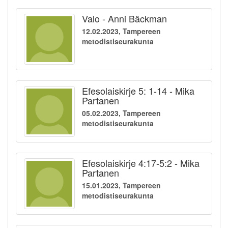
Valo - Anni Bäckman
12.02.2023, Tampereen
metodistiseurakunta
Efesolaiskirje 5: 1-14 - Mika
Partanen
05.02.2023, Tampereen
metodistiseurakunta
Efesolaiskirje 4:17-5:2 - Mika
Partanen
15.01.2023, Tampereen
metodistiseurakunta