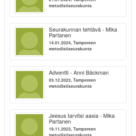
metodistiseurakunta
Seurakunnan tehtävä - Mika
Partanen
14.01.2024, Tampereen
metodistiseurakunta
Adventti - Anni Bäckman
03.12.2023, Tampereen
metodistiseurakunta
Jeesus tarvitsi aasia - Mika
Partanen
19.11.2023, Tampereen
metodistiseurakunta