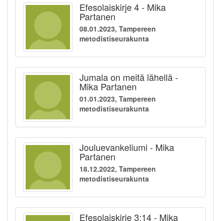
Efesolaiskirje 4 - Mika
Partanen
08.01.2023, Tampereen
metodistiseurakunta
Jumala on meitä lähellä -
Mika Partanen
01.01.2023, Tampereen
metodistiseurakunta
Jouluevankeliumi - Mika
Partanen
18.12.2022, Tampereen
metodistiseurakunta
Efesolaiskirje 3:14 - Mika