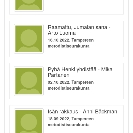
Raamattu, Jumalan sana -
Arto Luoma
16.10.2022, Tampereen
metodistiseurakunta
Pyhä Henki yhdistää - Mika
Partanen
02.10.2022, Tampereen
metodistiseurakunta
Isän rakkaus - Anni Bäckman
18.09.2022, Tampereen
metodistiseurakunta