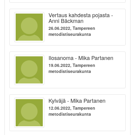
Vertaus kahdesta pojasta -
Anni Bäckman
26.06.2022, Tampereen
metodistiseurakunta
Ilosanoma - Mika Partanen
19.06.2022, Tampereen
metodistiseurakunta
Kylväjä - Mika Partanen
12.06.2022, Tampereen
metodistiseurakunta