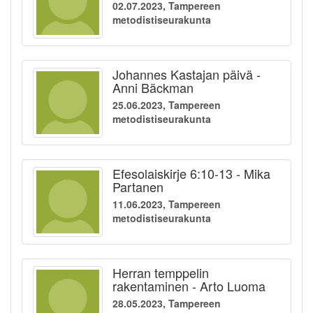
02.07.2023, Tampereen
metodistiseurakunta
Johannes Kastajan päivä -
Anni Bäckman
25.06.2023, Tampereen
metodistiseurakunta
Efesolaiskirje 6:10-13 - Mika
Partanen
11.06.2023, Tampereen
metodistiseurakunta
Herran temppelin
rakentaminen - Arto Luoma
28.05.2023, Tampereen