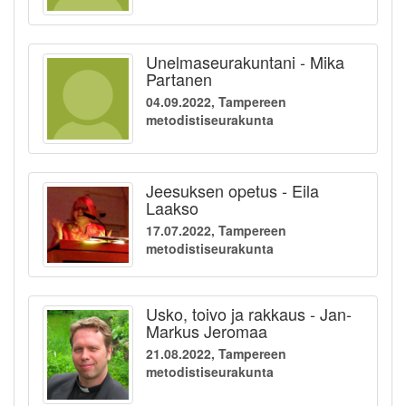
Unelmaseurakuntani - Mika
Partanen
04.09.2022, Tampereen
metodistiseurakunta
Jeesuksen opetus - Eila
Laakso
17.07.2022, Tampereen
metodistiseurakunta
Usko, toivo ja rakkaus - Jan-
Markus Jeromaa
21.08.2022, Tampereen
metodistiseurakunta