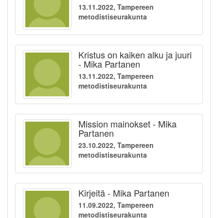
13.11.2022, Tampereen
metodistiseurakunta
Kristus on kaiken alku ja juuri
- Mika Partanen
13.11.2022, Tampereen
metodistiseurakunta
Mission mainokset - Mika
Partanen
23.10.2022, Tampereen
metodistiseurakunta
Kirjeitä - Mika Partanen
11.09.2022, Tampereen
metodistiseurakunta