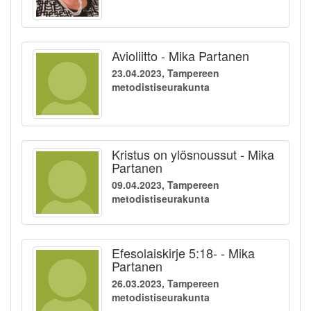
Avioliitto - Mika Partanen
23.04.2023, Tampereen
metodistiseurakunta
Kristus on ylösnoussut - Mika
Partanen
09.04.2023, Tampereen
metodistiseurakunta
Efesolaiskirje 5:18- - Mika
Partanen
26.03.2023, Tampereen
metodistiseurakunta