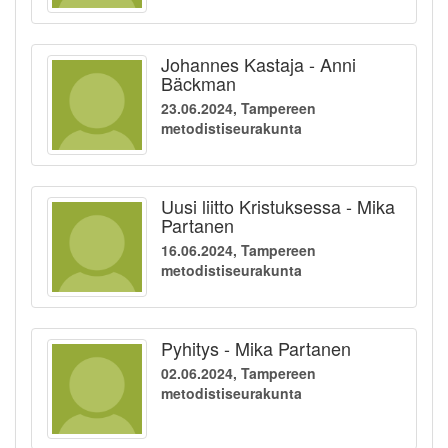
Johannes Kastaja - Anni
Bäckman
23.06.2024, Tampereen
metodistiseurakunta
Uusi liitto Kristuksessa - Mika
Partanen
16.06.2024, Tampereen
metodistiseurakunta
Pyhitys - Mika Partanen
02.06.2024, Tampereen
metodistiseurakunta