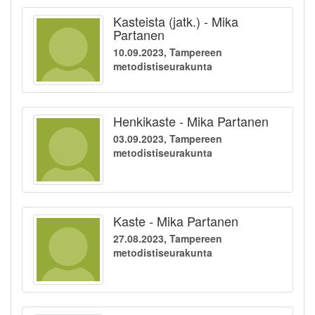
Kasteista (jatk.) - Mika
Partanen
10.09.2023, Tampereen
metodistiseurakunta
Henkikaste - Mika Partanen
03.09.2023, Tampereen
metodistiseurakunta
Kaste - Mika Partanen
27.08.2023, Tampereen
metodistiseurakunta