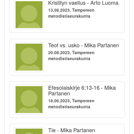
Kristityn vaellus - Arto Luoma
13.08.2023, Tampereen
metodistiseurakunta
Teot vs. usko - Mika Partanen
20.08.2023, Tampereen
metodistiseurakunta
Efesolaiskirje 6:13-16 - Mika
Partanen
18.06.2023, Tampereen
metodistiseurakunta
Tie - Mika Partanen