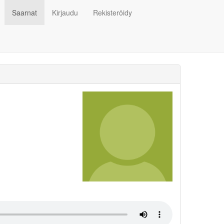
Saarnat
Kirjaudu
Rekisteröidy