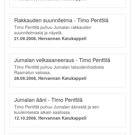
Rakkauden suunnitelma - Timo Penttilä
Timo Penttilä puhuu Jumalan rakkauden
suunnitelmasta ja näystä.
21.09.2008, Hervannan Katukappeli
Jumalan velkasaneeraus - Timo Penttilä
Timo Penttilä puhuu Jumalan taloudenhoidosta
Raamatun valossa.
28.09.2008, Hervannan Katukappeli
Jumalan ääni - Timo Penttilä
Timo Penttilä puhuu Jumalan äänestä ja sen
kuulemisesta aikain saatossa.
12.10.2008, Hervannan Katukappeli