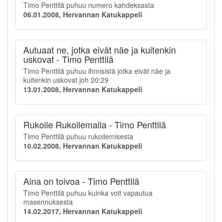
Timo Penttilä puhuu numero kahdeksasta
06.01.2008, Hervannan Katukappeli
Autuaat ne, jotka eivät näe ja kuitenkin
uskovat - Timo Penttilä
Timo Penttilä puhuu ihmisistä jotka eivät näe ja
kuitenkin uskovat joh 20:29
13.01.2008, Hervannan Katukappeli
Rukoile Rukoilemalla - Timo Penttilä
Timo Penttilä puhuu rukoilemisesta
10.02.2008, Hervannan Katukappeli
Aina on toivoa - Timo Penttilä
Timo Penttilä puhuu kuinka voit vapautua
masennuksesta
14.02.2017, Hervannan Katukappeli