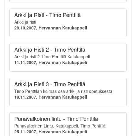
Arkki ja Risti - Timo Penttilä
Arkki ja risti
28.10.2007, Hervannan Katukappeli
Arkki ja Risti 2 - Timo Penttilä
Arkki ja risti 2 Timo Penttilä Katukappeli
11.11.2007, Hervannan Katukappeli
Arkki ja Risti 3 - Timo Penttilä
Timo Penttilän kolmas osa arkki ja risti opetuksesta
18.11.2007, Hervannan Katukappeli
Punavalkoinen lintu - Timo Penttilä
Punavalkoinen Lintu, Katukappeli, Timo Penttilä
25.11.2007, Hervannan Katukappeli