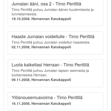
Jumalan ääni, osa 2 - Timo Penttilä
Timo Penttilä puhuu Jumalan äänen kuulemisesta ja
tunnistamisesta.
19.10.2008, Hervannan Katukappeli
Haaste Jumalan voidellulle - Timo Penttilä
Timo Penttilä puhuu Jumalan voidellun haasteista.
02.11.2008, Hervannan Katukappeli
Luota kaikellasi Herraan - Timo Penttilä
Timo Penttilä puhuu Jumalan lapsen asemasta ja
luottamisesta Herraan.
09.11.2008, Hervannan Katukappeli
Ylösnousemusvoima - Timo Penttilä
16.11.2008, Hervannan Katukappeli