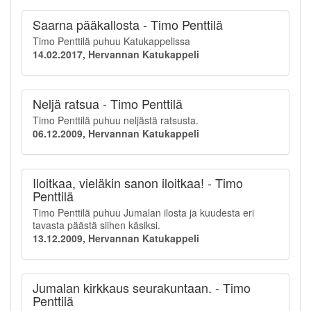
Saarna pääkallosta - Timo Penttilä
Timo Penttilä puhuu Katukappelissa
14.02.2017, Hervannan Katukappeli
Neljä ratsua - Timo Penttilä
Timo Penttilä puhuu neljästä ratsusta.
06.12.2009, Hervannan Katukappeli
Iloitkaa, vieläkin sanon iloitkaa! - Timo
Penttilä
Timo Penttilä puhuu Jumalan ilosta ja kuudesta eri
tavasta päästä siihen käsiksi.
13.12.2009, Hervannan Katukappeli
Jumalan kirkkaus seurakuntaan. - Timo
Penttilä