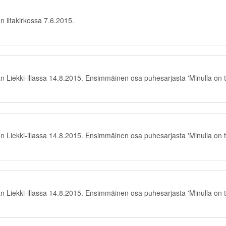
iltakirkossa 7.6.2015.
Liekki-illassa 14.8.2015. Ensimmäinen osa puhesarjasta 'Minulla on t
Liekki-illassa 14.8.2015. Ensimmäinen osa puhesarjasta 'Minulla on t
Liekki-illassa 14.8.2015. Ensimmäinen osa puhesarjasta 'Minulla on t