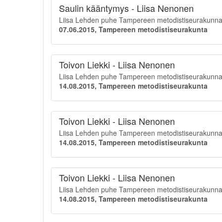
Saulin kääntymys - Liisa Nenonen
Liisa Lehden puhe Tampereen metodistiseurakunnan 
07.06.2015, Tampereen metodistiseurakunta
Toivon Liekki - Liisa Nenonen
Liisa Lehden puhe Tampereen metodistiseurakunnan 
14.08.2015, Tampereen metodistiseurakunta
Toivon Liekki - Liisa Nenonen
Liisa Lehden puhe Tampereen metodistiseurakunnan 
14.08.2015, Tampereen metodistiseurakunta
Toivon Liekki - Liisa Nenonen
Liisa Lehden puhe Tampereen metodistiseurakunnan 
14.08.2015, Tampereen metodistiseurakunta