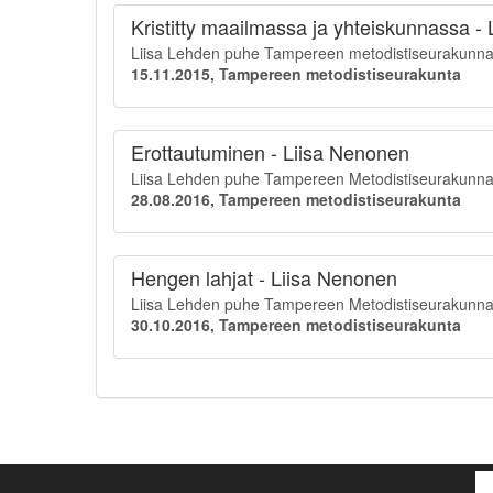
Kristitty maailmassa ja yhteiskunnassa -
Liisa Lehden puhe Tampereen metodistiseurakunnan
15.11.2015, Tampereen metodistiseurakunta
Erottautuminen - Liisa Nenonen
Liisa Lehden puhe Tampereen Metodistiseurakunna
28.08.2016, Tampereen metodistiseurakunta
Hengen lahjat - Liisa Nenonen
Liisa Lehden puhe Tampereen Metodistiseurakunnass
30.10.2016, Tampereen metodistiseurakunta