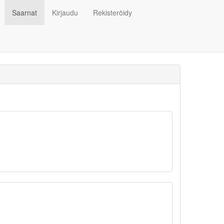
Saarnat
Kirjaudu
Rekisteröidy